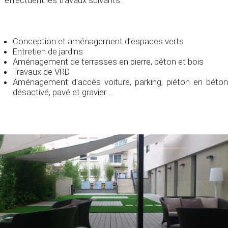
effectuent les travaux suivants :
Conception et aménagement d’espaces verts
Entretien de jardins
Aménagement de terrasses en pierre, béton et bois
Travaux de VRD
Aménagement d'accès voiture, parking, piéton en béton
désactivé, pavé et gravier …