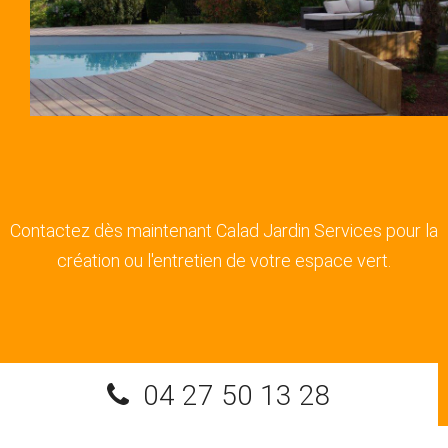
Contactez dès maintenant Calad Jardin Services pour la
création ou l'entretien de votre espace vert.
04 27 50 13 28