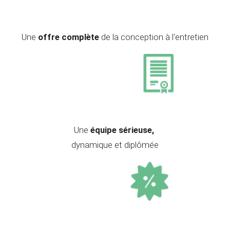
Une
offre complète
de la conception à l'entretien
Une
équipe sérieuse,
dynamique et diplômée