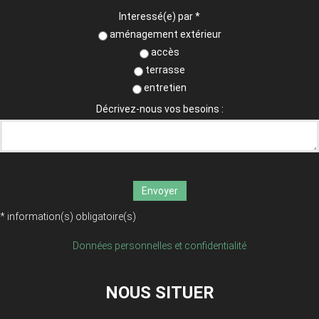
Interessé(e) par
*
aménagement extérieur
accès
terrasse
entretien
Décrivez-nous vos besoins :
Envoyer
*
information(s) obligatoire(s)
Données personnelles et confidentialité
NOUS SITUER