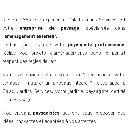
Riche de 35 ans d’expérience, Calad Jardins Services est
votre
entreprise de paysage
spécialisée dans
l'
aménagement
extérieur.
Certifié Quali Paysage, votre
paysagiste professionnel
réalise vos projets d’aménagements dans le parfait
respect des règles de l’art.
Vous avez envie de refaire votre jardin ? Réaménager votre
terrasse ? Installer un arrosage intégré ? Faites appel à
Calad Jardins Services, votre jardinier-paysagiste certifié
Quali Paysage.
Nos artisans-
paysagistes
sauront vous proposer des
idées innovantes et adaptées à vos attentes.