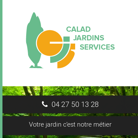
04 27 50 13 28
Votre jardin c'est notre métier