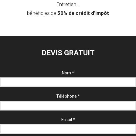
Entretien :
bénéficiez de
50% de crédit d’impôt
DEVIS GRATUIT
Nom
*
Téléphone
*
Email
*