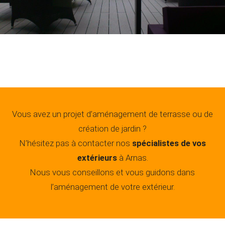
Vous avez un projet d’aménagement de terrasse ou de
création de jardin ?
N’hésitez pas à contacter nos
spécialistes de vos
extérieurs
à Arnas.
Nous vous conseillons et vous guidons dans
l’aménagement de votre extérieur.