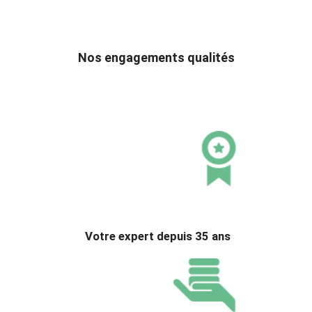
Nos engagements qualités
Votre expert depuis 35 ans