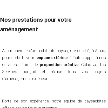
Nos prestations pour votre
aménagement
À la recherche d’un architecte-paysagiste qualifié, à Arnas,
pour embellir votre
espace extérieur
? Faites appel à nos
services ! Force de
proposition créative
, Calad Jardins
Services conçoit et réalise tous vos projets
d’aménagement extérieur.
Forte de son expérience, notre équipe de paysagistes