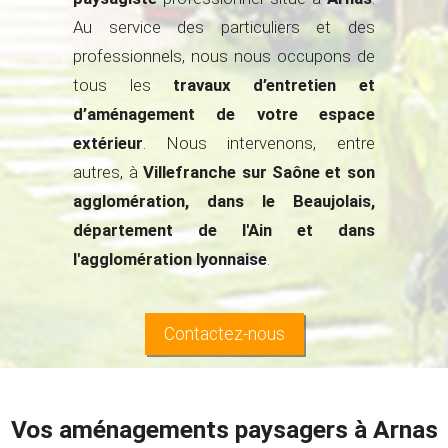
CONTACT
Au service des particuliers et des
professionnels, nous nous occupons de
tous les
travaux d’entretien et
d’aménagement de votre espace
extérieur
. Nous intervenons, entre
autres, à
Villefranche sur Saône et son
agglomération, dans le Beaujolais,
département de l'Ain et dans
l'agglomération lyonnaise
.
Contactez-nous
Vos aménagements paysagers à Arnas