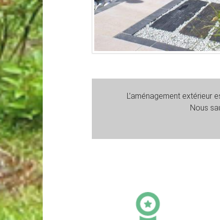
L’aménagement extérieur est
Nous sau