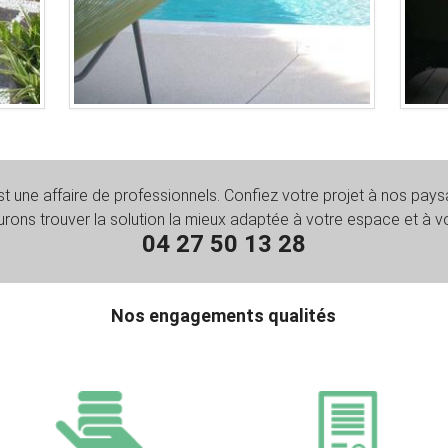
 une affaire de professionnels. Confiez votre projet à nos paysa
rons trouver la solution la mieux adaptée à votre espace et à v
04 27 50 13 28
Nos engagements qualités