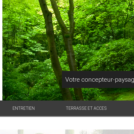
Votre concepteur-paysagi
ENTRETIEN
TERRASSE ET ACCES