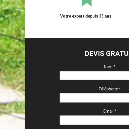
Votre expert depuis 35 ans
DEVIS GRATU
Nom
*
Téléphone
*
Email
*