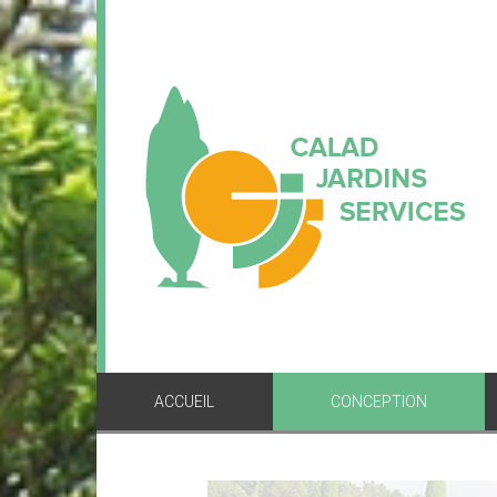
ACCUEIL
CONCEPTION