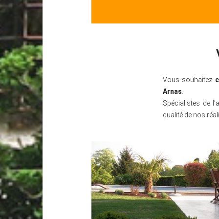
Vous souhaitez
c
Arnas
.
Spécialistes de l
qualité de nos réal