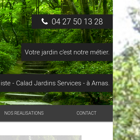
04 27 50 13 28
Votre jardin c'est notre métier.
ste - Calad Jardins Services - à Arnas.
NOS REALISATIONS
CONTACT