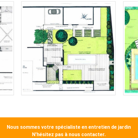
Nous sommes votre spécialiste en entretien de jardin
N’hésitez pas à nous contacter.