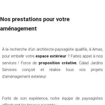
Nos prestations pour votre
aménagement
À la recherche d’un architecte-paysagiste qualifié, à Arnas,
pour embellir votre
espace extérieur
? Faites appel à nos
services ! Force de
proposition créative
, Calad Jardins
Services conçoit et réalise tous vos projets
d’aménagement extérieur.
Forte de son expérience, notre équipe de paysagistes