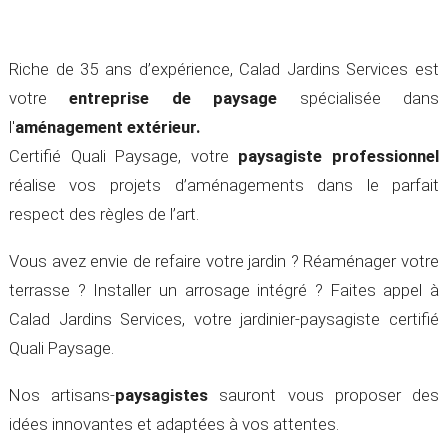
Riche de 35 ans d’expérience, Calad Jardins Services est
votre
entreprise de paysage
spécialisée dans
l'
aménagement
extérieur.
Certifié Quali Paysage, votre
paysagiste professionnel
réalise vos projets d’aménagements dans le parfait
respect des règles de l’art.
Vous avez envie de refaire votre jardin ? Réaménager votre
terrasse ? Installer un arrosage intégré ? Faites appel à
Calad Jardins Services, votre jardinier-paysagiste certifié
Quali Paysage.
Nos artisans-
paysagistes
sauront vous proposer des
idées innovantes et adaptées à vos attentes.