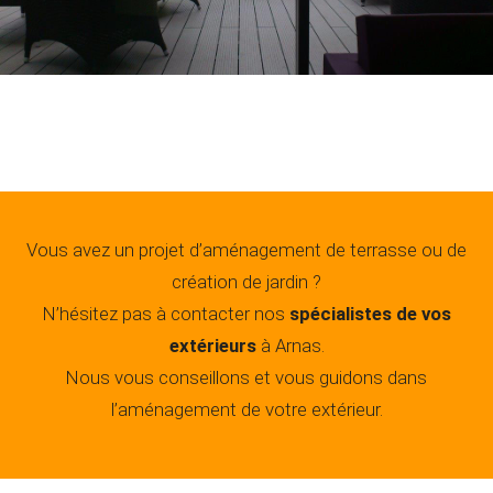
Vous avez un projet d’aménagement de terrasse ou de
création de jardin ?
N’hésitez pas à contacter nos
spécialistes de vos
extérieurs
à Arnas.
Nous vous conseillons et vous guidons dans
l’aménagement de votre extérieur.