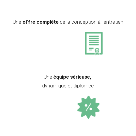
Une
offre complète
de la conception à l'entretien
Une
équipe sérieuse,
dynamique et diplômée