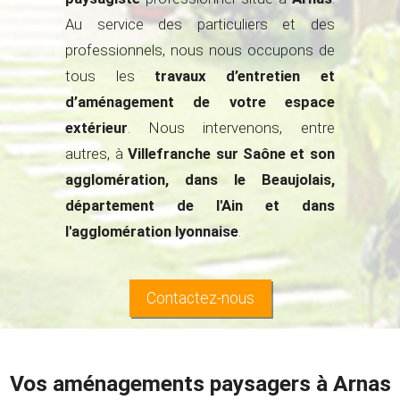
CONTACT
Au service des particuliers et des
professionnels, nous nous occupons de
tous les
travaux d’entretien et
d’aménagement de votre espace
extérieur
. Nous intervenons, entre
autres, à
Villefranche sur Saône et son
agglomération, dans le Beaujolais,
département de l'Ain et dans
l'agglomération lyonnaise
.
Contactez-nous
Vos aménagements paysagers à Arnas