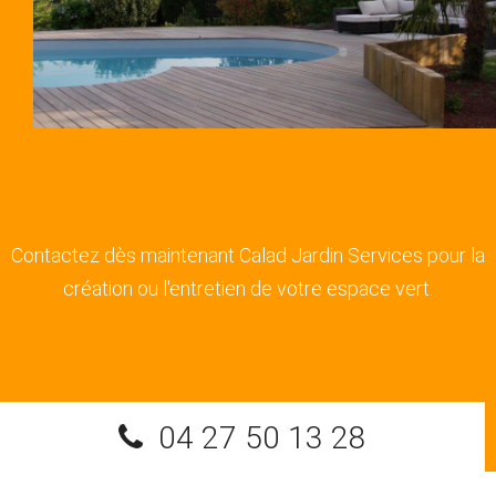
Contactez dès maintenant Calad Jardin Services pour la
création ou l'entretien de votre espace vert.
04 27 50 13 28