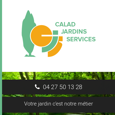
04 27 50 13 28
Votre jardin c'est notre métier