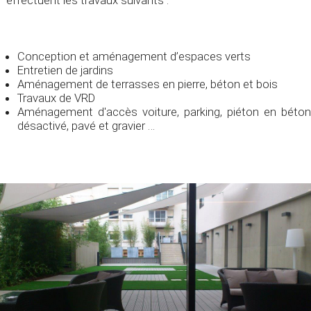
effectuent les travaux suivants :
Conception et aménagement d’espaces verts
Entretien de jardins
Aménagement de terrasses en pierre, béton et bois
Travaux de VRD
Aménagement d'accès voiture, parking, piéton en béton
désactivé, pavé et gravier …