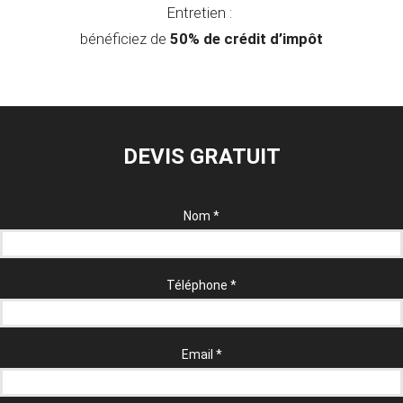
Entretien :
bénéficiez de
50% de crédit d’impôt
DEVIS GRATUIT
Nom
*
Téléphone
*
Email
*