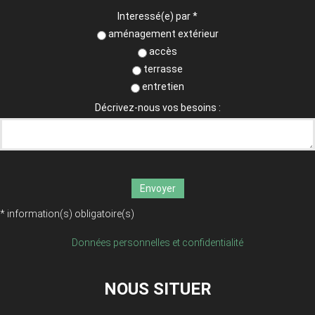
Interessé(e) par
*
aménagement extérieur
accès
terrasse
entretien
Décrivez-nous vos besoins :
Envoyer
*
information(s) obligatoire(s)
Données personnelles et confidentialité
NOUS SITUER