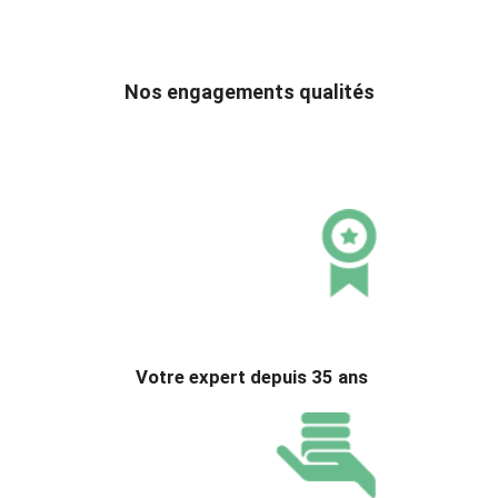
Nos engagements qualités
Votre expert depuis 35 ans