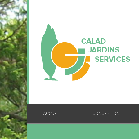
ACCUEIL
CONCEPTION